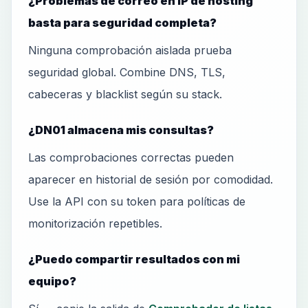
¿Problemas de correo en IP de hosting
basta para seguridad completa?
Ninguna comprobación aislada prueba
seguridad global. Combine DNS, TLS,
cabeceras y blacklist según su stack.
¿DN01 almacena mis consultas?
Las comprobaciones correctas pueden
aparecer en historial de sesión por comodidad.
Use la API con su token para políticas de
monitorización repetibles.
¿Puedo compartir resultados con mi
equipo?