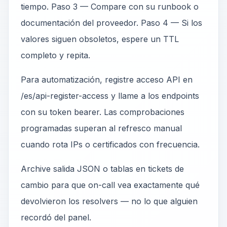
tiempo. Paso 3 — Compare con su runbook o
documentación del proveedor. Paso 4 — Si los
valores siguen obsoletos, espere un TTL
completo y repita.
Para automatización, registre acceso API en
/es/api-register-access y llame a los endpoints
con su token bearer. Las comprobaciones
programadas superan al refresco manual
cuando rota IPs o certificados con frecuencia.
Archive salida JSON o tablas en tickets de
cambio para que on-call vea exactamente qué
devolvieron los resolvers — no lo que alguien
recordó del panel.