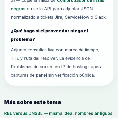
Sí — copie la salida de
Comprobador de listas
negras
o use la API para adjuntar JSON
normalizado a tickets Jira, ServiceNow o Slack.
¿Qué hago si el proveedor niega el
problema?
Adjunte consultas live con marca de tiempo,
TTL y ruta del resolver. La evidencia de
Problemas de correo en IP de hosting supera
capturas de panel sin verificación pública.
Más sobre este tema
RBL versus DNSBL — misma idea, nombres antiguos