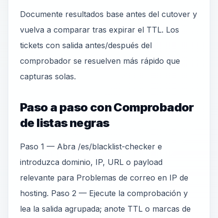
Documente resultados base antes del cutover y
vuelva a comparar tras expirar el TTL. Los
tickets con salida antes/después del
comprobador se resuelven más rápido que
capturas solas.
Paso a paso con Comprobador
de listas negras
Paso 1 — Abra /es/blacklist-checker e
introduzca dominio, IP, URL o payload
relevante para Problemas de correo en IP de
hosting. Paso 2 — Ejecute la comprobación y
lea la salida agrupada; anote TTL o marcas de