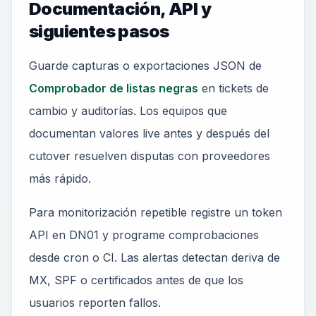
Documentación, API y
siguientes pasos
Guarde capturas o exportaciones JSON de
Comprobador de listas negras
en tickets de
cambio y auditorías. Los equipos que
documentan valores live antes y después del
cutover resuelven disputas con proveedores
más rápido.
Para monitorización repetible registre un token
API en DN01 y programe comprobaciones
desde cron o CI. Las alertas detectan deriva de
MX, SPF o certificados antes de que los
usuarios reporten fallos.