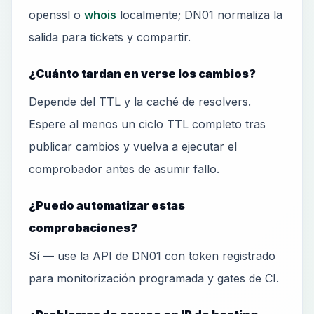
openssl o
whois
localmente; DN01 normaliza la
salida para tickets y compartir.
¿Cuánto tardan en verse los cambios?
Depende del TTL y la caché de resolvers.
Espere al menos un ciclo TTL completo tras
publicar cambios y vuelva a ejecutar el
comprobador antes de asumir fallo.
¿Puedo automatizar estas
comprobaciones?
Sí — use la API de DN01 con token registrado
para monitorización programada y gates de CI.