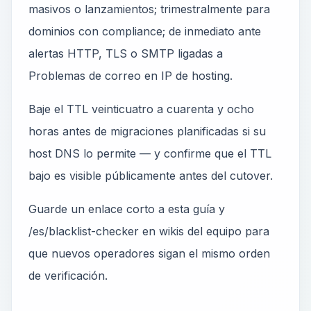
masivos o lanzamientos; trimestralmente para
dominios con compliance; de inmediato ante
alertas HTTP, TLS o SMTP ligadas a
Problemas de correo en IP de hosting.
Baje el TTL veinticuatro a cuarenta y ocho
horas antes de migraciones planificadas si su
host DNS lo permite — y confirme que el TTL
bajo es visible públicamente antes del cutover.
Guarde un enlace corto a esta guía y
/es/blacklist-checker en wikis del equipo para
que nuevos operadores sigan el mismo orden
de verificación.