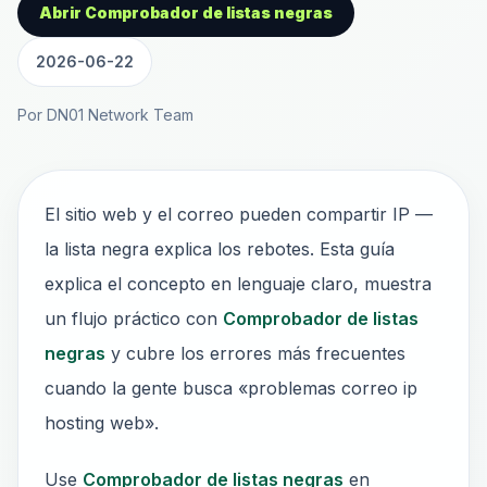
Abrir Comprobador de listas negras
2026-06-22
Por DN01 Network Team
El sitio web y el correo pueden compartir IP —
la lista negra explica los rebotes. Esta guía
explica el concepto en lenguaje claro, muestra
un flujo práctico con
Comprobador de listas
negras
y cubre los errores más frecuentes
cuando la gente busca «problemas correo ip
hosting web».
Use
Comprobador de listas negras
en