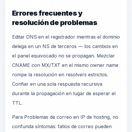
Errores frecuentes y
resolución de problemas
Editar DNS en el registrador mientras el dominio
delega en un NS de terceros — los cambios en
el panel equivocado no se propagan. Mezclar
CNAME con MX/TXT en el mismo owner name
rompe la resolución en resolvers estrictos.
Confiar en una sola respuesta recursiva
durante la propagación en lugar de esperar el
TTL.
Para Problemas de correo en IP de hosting, no
confunda síntomas: fallos de correo pueden