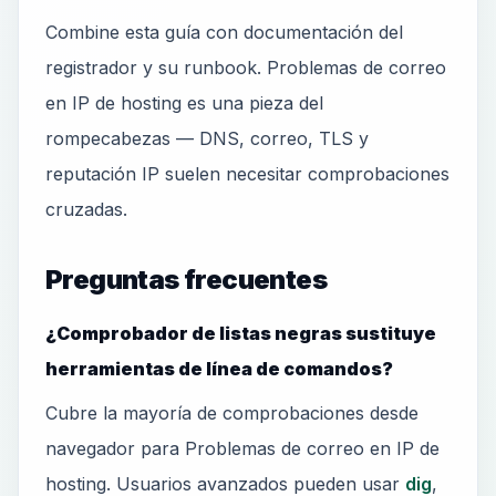
Combine esta guía con documentación del
registrador y su runbook. Problemas de correo
en IP de hosting es una pieza del
rompecabezas — DNS, correo, TLS y
reputación IP suelen necesitar comprobaciones
cruzadas.
Preguntas frecuentes
¿Comprobador de listas negras sustituye
herramientas de línea de comandos?
Cubre la mayoría de comprobaciones desde
navegador para Problemas de correo en IP de
hosting. Usuarios avanzados pueden usar
dig
,