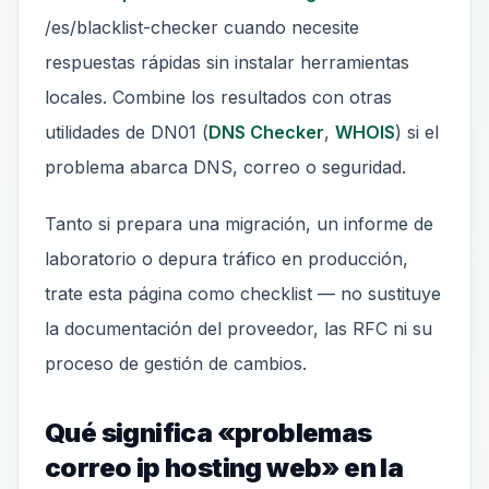
/es/blacklist-checker cuando necesite
respuestas rápidas sin instalar herramientas
locales. Combine los resultados con otras
utilidades de DN01 (
DNS Checker
,
WHOIS
) si el
problema abarca DNS, correo o seguridad.
Tanto si prepara una migración, un informe de
laboratorio o depura tráfico en producción,
trate esta página como checklist — no sustituye
la documentación del proveedor, las RFC ni su
proceso de gestión de cambios.
Qué significa «problemas
correo ip hosting web» en la