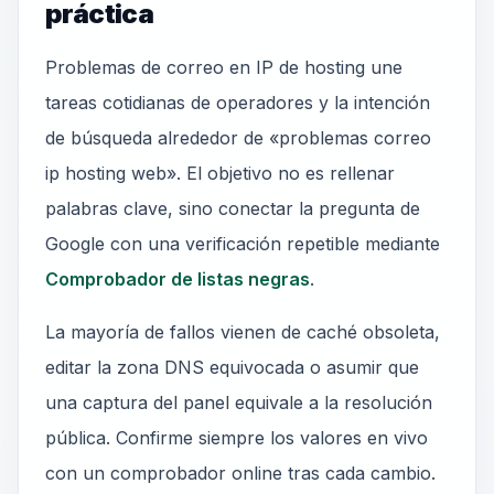
práctica
Problemas de correo en IP de hosting une
tareas cotidianas de operadores y la intención
de búsqueda alrededor de «problemas correo
ip hosting web». El objetivo no es rellenar
palabras clave, sino conectar la pregunta de
Google con una verificación repetible mediante
Comprobador de listas negras
.
La mayoría de fallos vienen de caché obsoleta,
editar la zona DNS equivocada o asumir que
una captura del panel equivale a la resolución
pública. Confirme siempre los valores en vivo
con un comprobador online tras cada cambio.