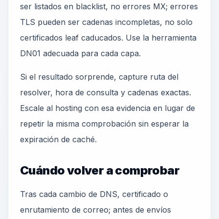
ser listados en blacklist, no errores MX; errores
TLS pueden ser cadenas incompletas, no solo
certificados leaf caducados. Use la herramienta
DN01 adecuada para cada capa.
Si el resultado sorprende, capture ruta del
resolver, hora de consulta y cadenas exactas.
Escale al hosting con esa evidencia en lugar de
repetir la misma comprobación sin esperar la
expiración de caché.
Cuándo volver a comprobar
Tras cada cambio de DNS, certificado o
enrutamiento de correo; antes de envíos