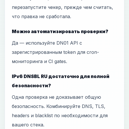
перезапустите чекер, прежде чем считать,
что правка не сработала.
Можно автоматизировать проверки?
Да — используйте DN01 API с
зарегистрированным token для cron-
мониторинга и CI gates.
IPv6 DNSBL RU достаточно для полной
безопасности?
Одна проверка не доказывает общую
безопасность. Комбинируйте DNS, TLS,
headers и blacklist по необходимости для
вашего стека.