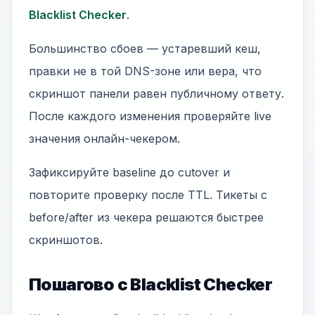
Blacklist Checker
.
Большинство сбоев — устаревший кеш,
правки не в той DNS-зоне или вера, что
скриншот панели равен публичному ответу.
После каждого изменения проверяйте live
значения онлайн-чекером.
Зафиксируйте baseline до cutover и
повторите проверку после TTL. Тикеты с
before/after из чекера решаются быстрее
скриншотов.
Пошагово с Blacklist Checker