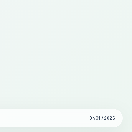
DN01 / 2026