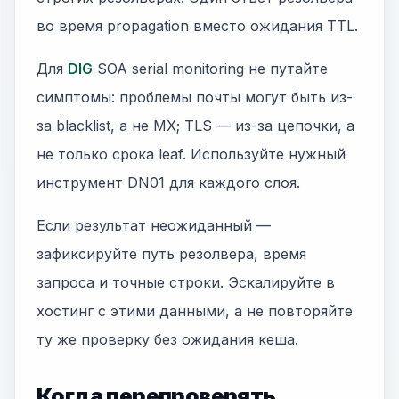
во время propagation вместо ожидания TTL.
Для
DIG
SOA serial monitoring не путайте
симптомы: проблемы почты могут быть из-
за blacklist, а не MX; TLS — из-за цепочки, а
не только срока leaf. Используйте нужный
инструмент DN01 для каждого слоя.
Если результат неожиданный —
зафиксируйте путь резолвера, время
запроса и точные строки. Эскалируйте в
хостинг с этими данными, а не повторяйте
ту же проверку без ожидания кеша.
Когда перепроверять