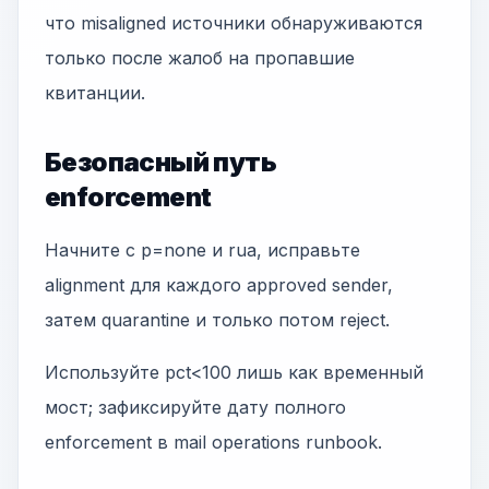
что misaligned источники обнаруживаются
только после жалоб на пропавшие
квитанции.
Безопасный путь
enforcement
Начните с p=none и rua, исправьте
alignment для каждого approved sender,
затем quarantine и только потом reject.
Используйте pct<100 лишь как временный
мост; зафиксируйте дату полного
enforcement в mail operations runbook.