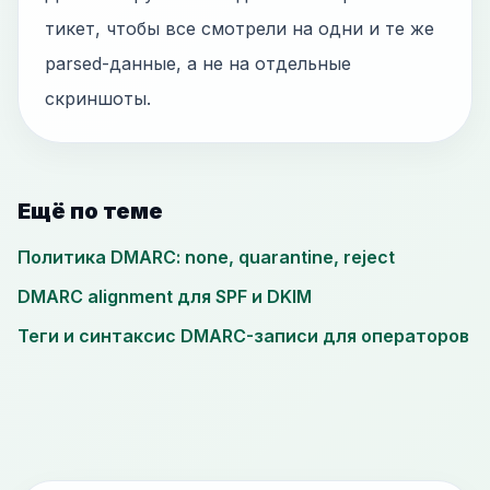
тикет, чтобы все смотрели на одни и те же
parsed-данные, а не на отдельные
скриншоты.
Ещё по теме
Политика DMARC: none, quarantine, reject
DMARC alignment для SPF и DKIM
Теги и синтаксис DMARC-записи для операторов