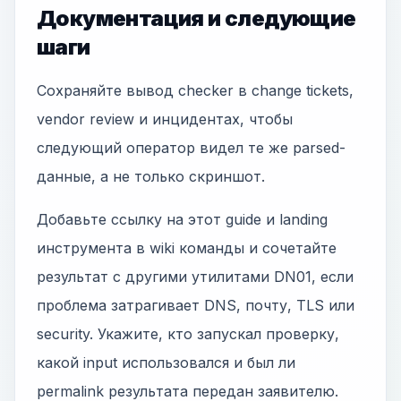
Документация и следующие
шаги
Сохраняйте вывод checker в change tickets,
vendor review и инцидентах, чтобы
следующий оператор видел те же parsed-
данные, а не только скриншот.
Добавьте ссылку на этот guide и landing
инструмента в wiki команды и сочетайте
результат с другими утилитами DN01, если
проблема затрагивает DNS, почту, TLS или
security. Укажите, кто запускал проверку,
какой input использовался и был ли
permalink результата передан заявителю.