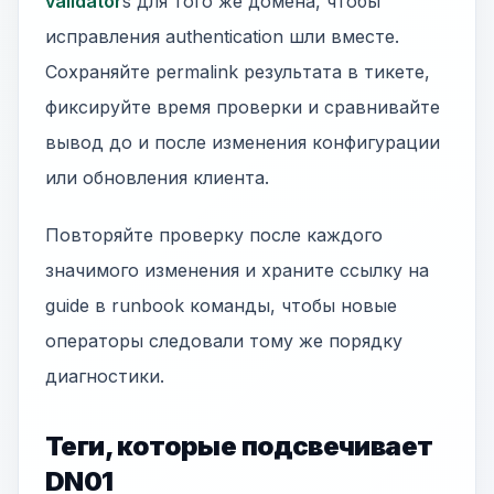
validator
s для того же домена, чтобы
исправления authentication шли вместе.
Сохраняйте permalink результата в тикете,
фиксируйте время проверки и сравнивайте
вывод до и после изменения конфигурации
или обновления клиента.
Повторяйте проверку после каждого
значимого изменения и храните ссылку на
guide в runbook команды, чтобы новые
операторы следовали тому же порядку
диагностики.
Теги, которые подсвечивает
DN01