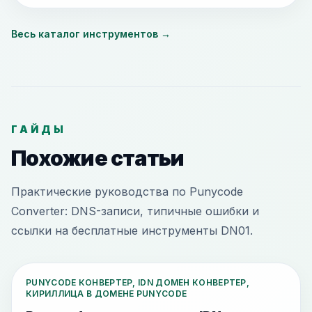
Весь каталог инструментов
→
ГАЙДЫ
Похожие статьи
Практические руководства по Punycode
Converter: DNS-записи, типичные ошибки и
ссылки на бесплатные инструменты DN01.
PUNYCODE КОНВЕРТЕР, IDN ДОМЕН КОНВЕРТЕР,
КИРИЛЛИЦА В ДОМЕНЕ PUNYCODE