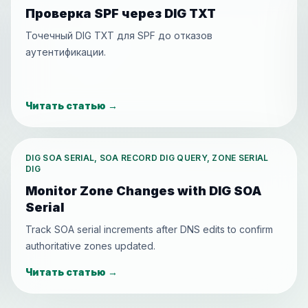
Проверка SPF через DIG TXT
Точечный DIG TXT для SPF до отказов
аутентификации.
Читать статью
→
DIG SOA SERIAL, SOA RECORD DIG QUERY, ZONE SERIAL
DIG
Monitor Zone Changes with DIG SOA
Serial
Track SOA serial increments after DNS edits to confirm
authoritative zones updated.
Читать статью
→