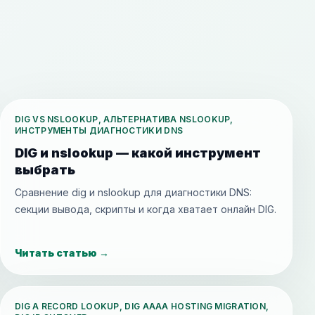
DIG VS NSLOOKUP, АЛЬТЕРНАТИВА NSLOOKUP,
ИНСТРУМЕНТЫ ДИАГНОСТИКИ DNS
DIG и nslookup — какой инструмент
выбрать
Сравнение dig и nslookup для диагностики DNS:
секции вывода, скрипты и когда хватает онлайн DIG.
Читать статью
→
DIG A RECORD LOOKUP, DIG AAAA HOSTING MIGRATION,