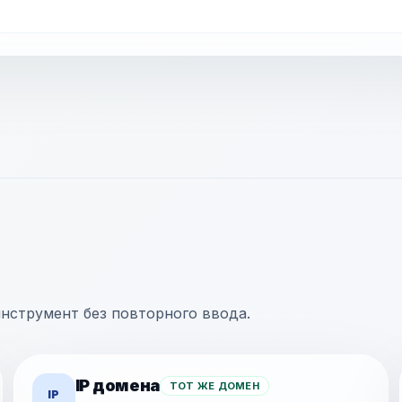
инструмент без повторного ввода.
IP домена
ТОТ ЖЕ ДОМЕН
IP