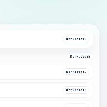
Копировать
Копировать
Копировать
Копировать