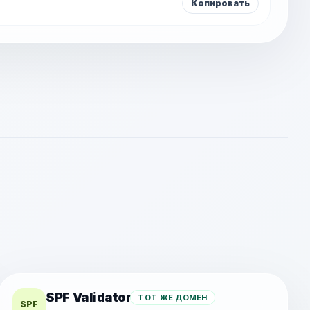
Копировать
SPF Validator
ТОТ ЖЕ ДОМЕН
SPF