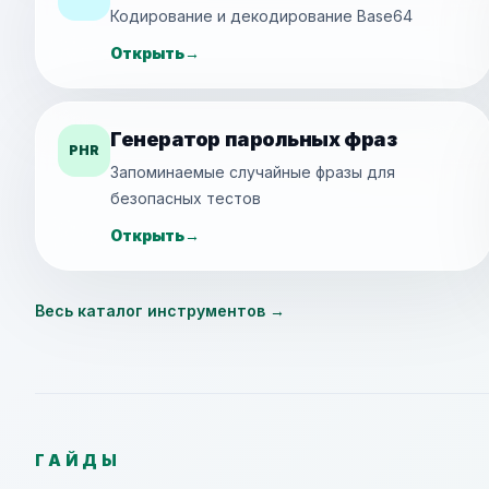
Кодирование и декодирование Base64
Открыть
→
Генератор парольных фраз
PHR
Запоминаемые случайные фразы для
безопасных тестов
Открыть
→
Весь каталог инструментов
→
ГАЙДЫ