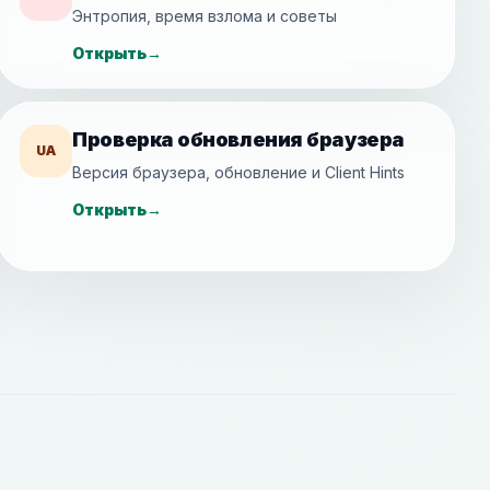
Энтропия, время взлома и советы
Открыть
→
Проверка обновления браузера
UA
Версия браузера, обновление и Client Hints
Открыть
→