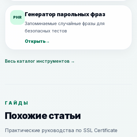
Генератор парольных фраз
PHR
Запоминаемые случайные фразы для
безопасных тестов
Открыть
→
Весь каталог инструментов
→
ГАЙДЫ
Похожие статьи
Практические руководства по SSL Certificate