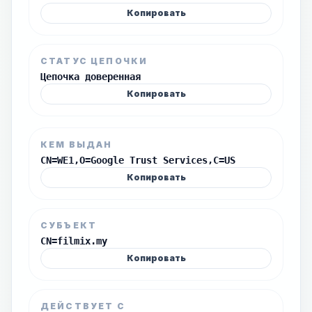
Копировать
СТАТУС ЦЕПОЧКИ
Цепочка доверенная
Копировать
КЕМ ВЫДАН
CN=WE1,O=Google Trust Services,C=US
Копировать
СУБЪЕКТ
CN=filmix.my
Копировать
ДЕЙСТВУЕТ С