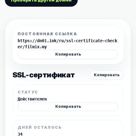
ПОСТОЯННАЯ ССЫЛКА
https://dn01.ink/ru/ssl-certificate-check
er/filmix.my
Копировать
SSL-сертификат
Копировать
СТАТУС
Действителен
Копировать
ДНЕЙ ОСТАЛОСЬ
34