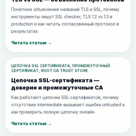
Понятное объяснение названий TLS и SSL, почему
инструменты пишут SSL checker, TLS 1.2 vs 1.3 в
production и как читать согласованный протокол в
результатах.
Читать статью
→
ЦЕПОЧКА SSL СЕРТИФИКАТА, ПРОМЕЖУТОЧНЫЙ
СЕРТИФИКАТ, ROOT CA TRUST STORE
Цепочка SSL-сертификата —
доверие и промежуточные CA
Как работают цепочки SSL-сертификатов, почему
отсутствие intermediate вызывает ошибки untrusted и
как проверить полную цепочку онлайн.
Читать статью
→