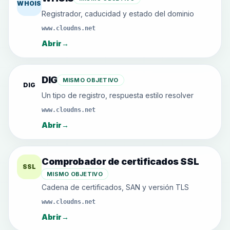
WHOIS
Registrador, caducidad y estado del dominio
www.cloudns.net
Abrir
→
DIG
MISMO OBJETIVO
DIG
Un tipo de registro, respuesta estilo resolver
www.cloudns.net
Abrir
→
Comprobador de certificados SSL
SSL
MISMO OBJETIVO
Cadena de certificados, SAN y versión TLS
www.cloudns.net
Abrir
→