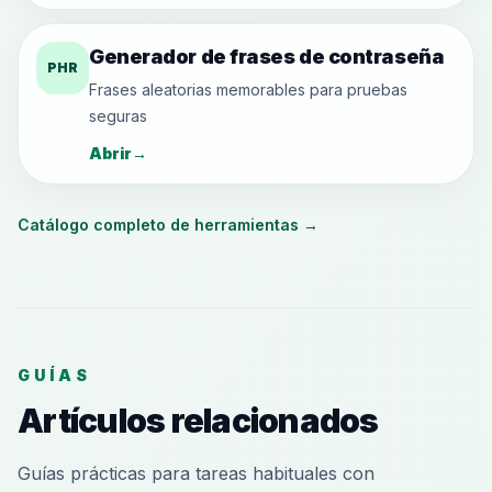
Generador de frases de contraseña
PHR
Frases aleatorias memorables para pruebas
seguras
Abrir
→
Catálogo completo de herramientas
→
GUÍAS
Artículos relacionados
Guías prácticas para tareas habituales con