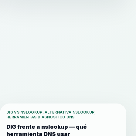
DIG VS NSLOOKUP, ALTERNATIVA NSLOOKUP,
HERRAMIENTAS DIAGNOSTICO DNS
DIG frente a nslookup — qué
herramienta DNS usar