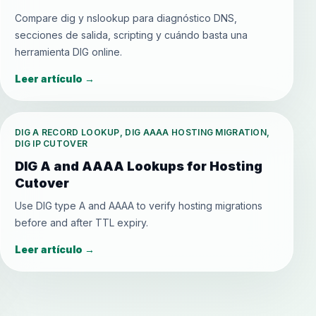
Compare dig y nslookup para diagnóstico DNS,
secciones de salida, scripting y cuándo basta una
herramienta DIG online.
Leer artículo
→
DIG A RECORD LOOKUP, DIG AAAA HOSTING MIGRATION,
DIG IP CUTOVER
DIG A and AAAA Lookups for Hosting
Cutover
Use DIG type A and AAAA to verify hosting migrations
before and after TTL expiry.
Leer artículo
→