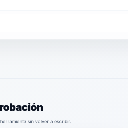
robación
erramienta sin volver a escribir.