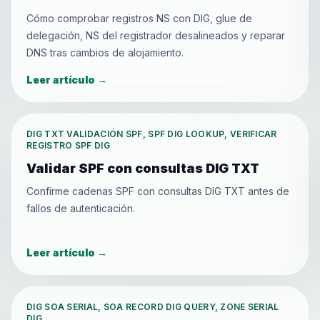
Cómo comprobar registros NS con DIG, glue de
delegación, NS del registrador desalineados y reparar
DNS tras cambios de alojamiento.
Leer artículo
→
DIG TXT VALIDACIÓN SPF, SPF DIG LOOKUP, VERIFICAR
REGISTRO SPF DIG
Validar SPF con consultas DIG TXT
Confirme cadenas SPF con consultas DIG TXT antes de
fallos de autenticación.
Leer artículo
→
DIG SOA SERIAL, SOA RECORD DIG QUERY, ZONE SERIAL
DIG