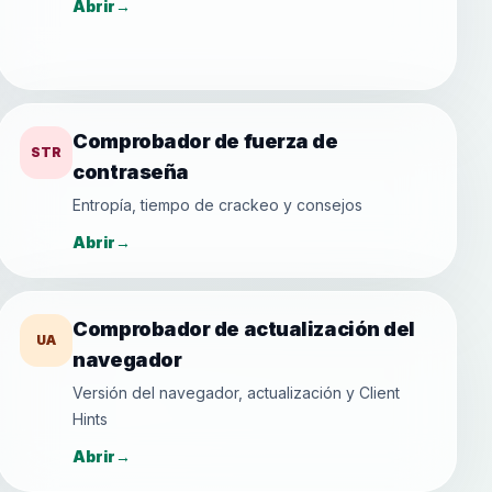
Abrir
→
Comprobador de fuerza de
STR
contraseña
Entropía, tiempo de crackeo y consejos
Abrir
→
Comprobador de actualización del
UA
navegador
Versión del navegador, actualización y Client
Hints
Abrir
→