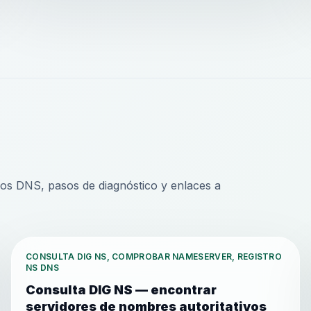
tros DNS, pasos de diagnóstico y enlaces a
CONSULTA DIG NS, COMPROBAR NAMESERVER, REGISTRO
NS DNS
Consulta DIG NS — encontrar
servidores de nombres autoritativos