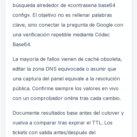
búsqueda alrededor de «contrasena base64
config». El objetivo no es rellenar palabras
clave, sino conectar la pregunta de Google con
una verificación repetible mediante Códec
Base64.
La mayoría de fallos vienen de caché obsoleta,
editar la zona DNS equivocada o asumir que
una captura del panel equivale a la resolución
pública. Confirme siempre los valores en vivo
con un comprobador online tras cada cambio.
Documente resultados base antes del cutover y
vuelva a comparar tras expirar el TTL. Los
tickets con salida antes/después del