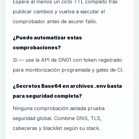
Espere al menos un ciclo TTL completo tras
publicar cambios y vuelva a ejecutar el
comprobador antes de asumir fallo.
¿Puedo automatizar estas
comprobaciones?
Sí — use la API de DN01 con token registrado
para monitorización programada y gates de CI.
¿Secretos Base64 en archivos .env basta
para seguridad completa?
Ninguna comprobación aislada prueba
seguridad global. Combine DNS, TLS,
cabeceras y blacklist según su stack.