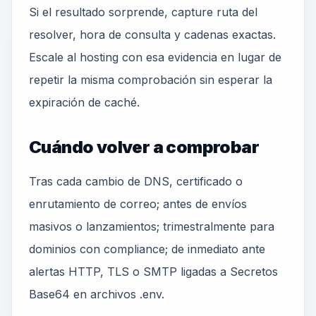
Si el resultado sorprende, capture ruta del
resolver, hora de consulta y cadenas exactas.
Escale al hosting con esa evidencia en lugar de
repetir la misma comprobación sin esperar la
expiración de caché.
Cuándo volver a comprobar
Tras cada cambio de DNS, certificado o
enrutamiento de correo; antes de envíos
masivos o lanzamientos; trimestralmente para
dominios con compliance; de inmediato ante
alertas HTTP, TLS o SMTP ligadas a Secretos
Base64 en archivos .env.