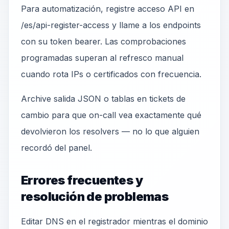
Para automatización, registre acceso API en
/es/api-register-access y llame a los endpoints
con su token bearer. Las comprobaciones
programadas superan al refresco manual
cuando rota IPs o certificados con frecuencia.
Archive salida JSON o tablas en tickets de
cambio para que on-call vea exactamente qué
devolvieron los resolvers — no lo que alguien
recordó del panel.
Errores frecuentes y
resolución de problemas
Editar DNS en el registrador mientras el dominio