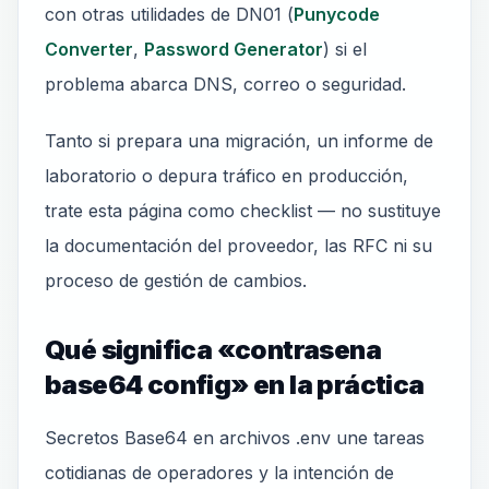
con otras utilidades de DN01 (
Punycode
Converter
,
Password Generator
) si el
problema abarca DNS, correo o seguridad.
Tanto si prepara una migración, un informe de
laboratorio o depura tráfico en producción,
trate esta página como checklist — no sustituye
la documentación del proveedor, las RFC ni su
proceso de gestión de cambios.
Qué significa «contrasena
base64 config» en la práctica
Secretos Base64 en archivos .env une tareas
cotidianas de operadores y la intención de