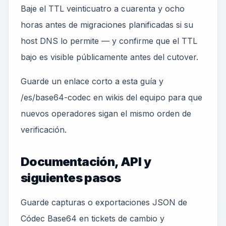
Baje el TTL veinticuatro a cuarenta y ocho
horas antes de migraciones planificadas si su
host DNS lo permite — y confirme que el TTL
bajo es visible públicamente antes del cutover.
Guarde un enlace corto a esta guía y
/es/base64-codec en wikis del equipo para que
nuevos operadores sigan el mismo orden de
verificación.
Documentación, API y
siguientes pasos
Guarde capturas o exportaciones JSON de
Códec Base64 en tickets de cambio y