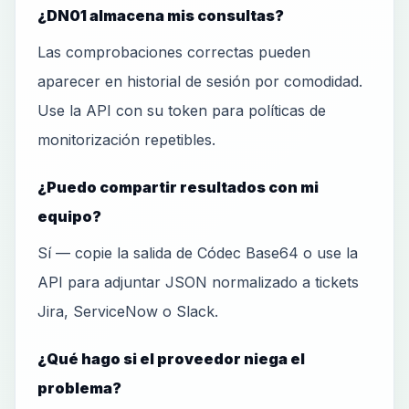
¿DN01 almacena mis consultas?
Las comprobaciones correctas pueden
aparecer en historial de sesión por comodidad.
Use la API con su token para políticas de
monitorización repetibles.
¿Puedo compartir resultados con mi
equipo?
Sí — copie la salida de Códec Base64 o use la
API para adjuntar JSON normalizado a tickets
Jira, ServiceNow o Slack.
¿Qué hago si el proveedor niega el
problema?