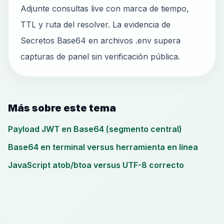
Adjunte consultas live con marca de tiempo,
TTL y ruta del resolver. La evidencia de
Secretos Base64 en archivos .env supera
capturas de panel sin verificación pública.
Más sobre este tema
Payload JWT en Base64 (segmento central)
Base64 en terminal versus herramienta en línea
JavaScript atob/btoa versus UTF-8 correcto