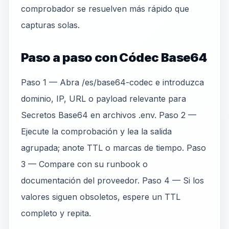
comprobador se resuelven más rápido que
capturas solas.
Paso a paso con Códec Base64
Paso 1 — Abra /es/base64-codec e introduzca
dominio, IP, URL o payload relevante para
Secretos Base64 en archivos .env. Paso 2 —
Ejecute la comprobación y lea la salida
agrupada; anote TTL o marcas de tiempo. Paso
3 — Compare con su runbook o
documentación del proveedor. Paso 4 — Si los
valores siguen obsoletos, espere un TTL
completo y repita.