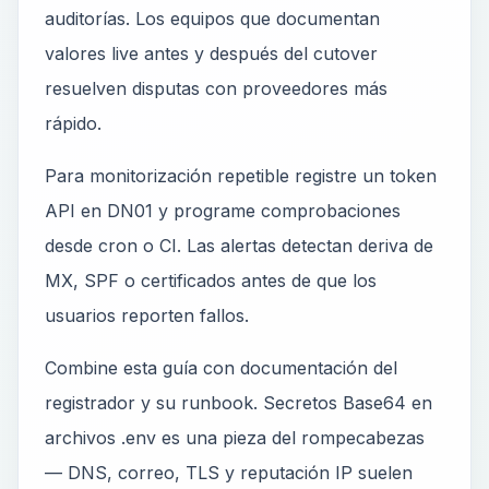
auditorías. Los equipos que documentan
valores live antes y después del cutover
resuelven disputas con proveedores más
rápido.
Para monitorización repetible registre un token
API en DN01 y programe comprobaciones
desde cron o CI. Las alertas detectan deriva de
MX, SPF o certificados antes de que los
usuarios reporten fallos.
Combine esta guía con documentación del
registrador y su runbook. Secretos Base64 en
archivos .env es una pieza del rompecabezas
— DNS, correo, TLS y reputación IP suelen