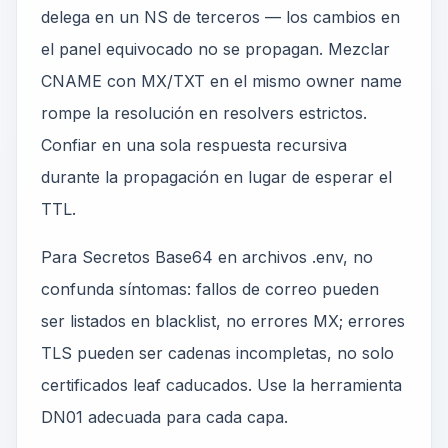
delega en un NS de terceros — los cambios en
el panel equivocado no se propagan. Mezclar
CNAME con MX/TXT en el mismo owner name
rompe la resolución en resolvers estrictos.
Confiar en una sola respuesta recursiva
durante la propagación en lugar de esperar el
TTL.
Para Secretos Base64 en archivos .env, no
confunda síntomas: fallos de correo pueden
ser listados en blacklist, no errores MX; errores
TLS pueden ser cadenas incompletas, no solo
certificados leaf caducados. Use la herramienta
DN01 adecuada para cada capa.