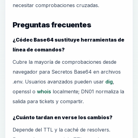
necesitar comprobaciones cruzadas.
Preguntas frecuentes
¿Códec Base64 sustituye herramientas de
línea de comandos?
Cubre la mayoría de comprobaciones desde
navegador para Secretos Base64 en archivos
.env. Usuarios avanzados pueden usar
dig
,
openssl o
whois
localmente; DN01 normaliza la
salida para tickets y compartir.
¿Cuánto tardan en verse los cambios?
Depende del TTL y la caché de resolvers.