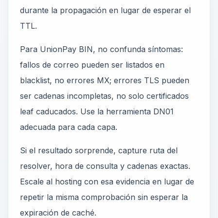
durante la propagación en lugar de esperar el
TTL.
Para UnionPay BIN, no confunda síntomas:
fallos de correo pueden ser listados en
blacklist, no errores MX; errores TLS pueden
ser cadenas incompletas, no solo certificados
leaf caducados. Use la herramienta DN01
adecuada para cada capa.
Si el resultado sorprende, capture ruta del
resolver, hora de consulta y cadenas exactas.
Escale al hosting con esa evidencia en lugar de
repetir la misma comprobación sin esperar la
expiración de caché.