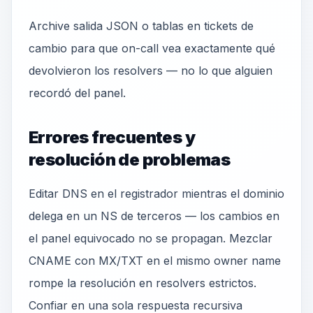
Archive salida JSON o tablas en tickets de
cambio para que on-call vea exactamente qué
devolvieron los resolvers — no lo que alguien
recordó del panel.
Errores frecuentes y
resolución de problemas
Editar DNS en el registrador mientras el dominio
delega en un NS de terceros — los cambios en
el panel equivocado no se propagan. Mezclar
CNAME con MX/TXT en el mismo owner name
rompe la resolución en resolvers estrictos.
Confiar en una sola respuesta recursiva