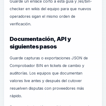
Guarde un enlace corto a esta guía y /es/bin-
checker en wikis del equipo para que nuevos
operadores sigan el mismo orden de
verificación.
Documentación, API y
siguientes pasos
Guarde capturas o exportaciones JSON de
Comprobador BIN en tickets de cambio y
auditorías. Los equipos que documentan
valores live antes y después del cutover
resuelven disputas con proveedores más
rápido.