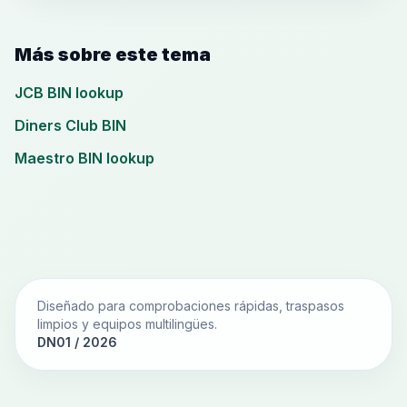
Más sobre este tema
JCB BIN lookup
Diners Club BIN
Maestro BIN lookup
Diseñado para comprobaciones rápidas, traspasos
limpios y equipos multilingües.
DN01 / 2026