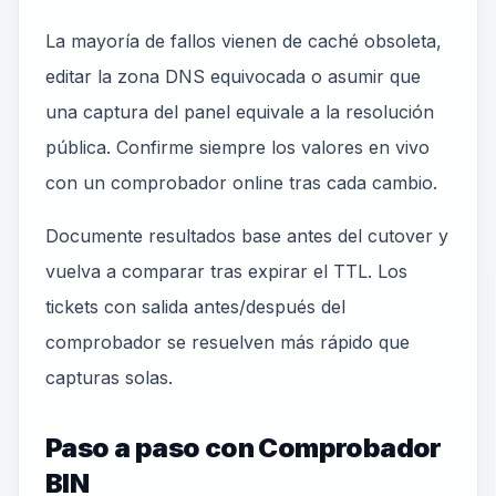
La mayoría de fallos vienen de caché obsoleta,
editar la zona DNS equivocada o asumir que
una captura del panel equivale a la resolución
pública. Confirme siempre los valores en vivo
con un comprobador online tras cada cambio.
Documente resultados base antes del cutover y
vuelva a comparar tras expirar el TTL. Los
tickets con salida antes/después del
comprobador se resuelven más rápido que
capturas solas.
Paso a paso con Comprobador
BIN