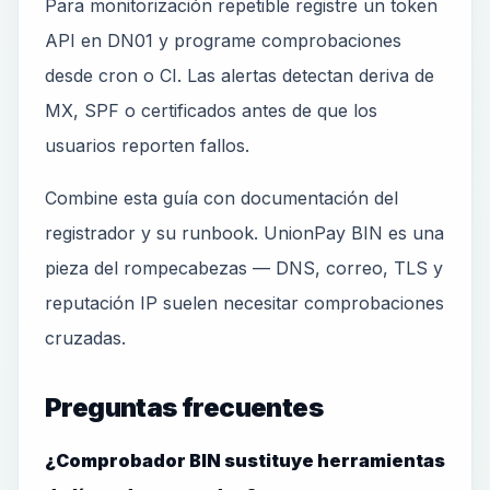
Para monitorización repetible registre un token
API en DN01 y programe comprobaciones
desde cron o CI. Las alertas detectan deriva de
MX, SPF o certificados antes de que los
usuarios reporten fallos.
Combine esta guía con documentación del
registrador y su runbook. UnionPay BIN es una
pieza del rompecabezas — DNS, correo, TLS y
reputación IP suelen necesitar comprobaciones
cruzadas.
Preguntas frecuentes
¿Comprobador BIN sustituye herramientas