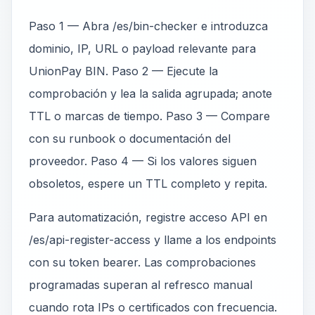
Paso 1 — Abra /es/bin-checker e introduzca
dominio, IP, URL o payload relevante para
UnionPay BIN. Paso 2 — Ejecute la
comprobación y lea la salida agrupada; anote
TTL o marcas de tiempo. Paso 3 — Compare
con su runbook o documentación del
proveedor. Paso 4 — Si los valores siguen
obsoletos, espere un TTL completo y repita.
Para automatización, registre acceso API en
/es/api-register-access y llame a los endpoints
con su token bearer. Las comprobaciones
programadas superan al refresco manual
cuando rota IPs o certificados con frecuencia.