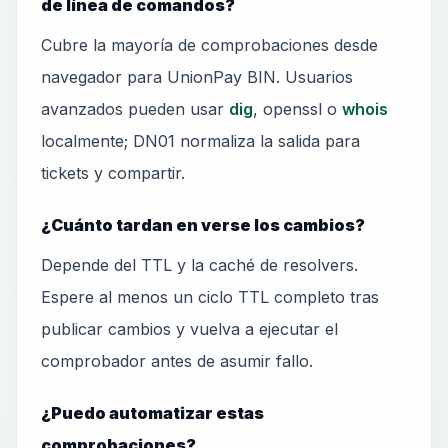
de línea de comandos?
Cubre la mayoría de comprobaciones desde
navegador para UnionPay BIN. Usuarios
avanzados pueden usar
dig
, openssl o
whois
localmente; DN01 normaliza la salida para
tickets y compartir.
¿Cuánto tardan en verse los cambios?
Depende del TTL y la caché de resolvers.
Espere al menos un ciclo TTL completo tras
publicar cambios y vuelva a ejecutar el
comprobador antes de asumir fallo.
¿Puedo automatizar estas
comprobaciones?