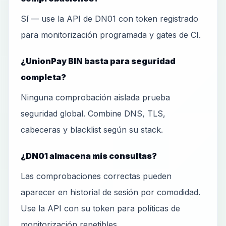
Sí — use la API de DN01 con token registrado
para monitorización programada y gates de CI.
¿UnionPay BIN basta para seguridad
completa?
Ninguna comprobación aislada prueba
seguridad global. Combine DNS, TLS,
cabeceras y blacklist según su stack.
¿DN01 almacena mis consultas?
Las comprobaciones correctas pueden
aparecer en historial de sesión por comodidad.
Use la API con su token para políticas de
monitorización repetibles.