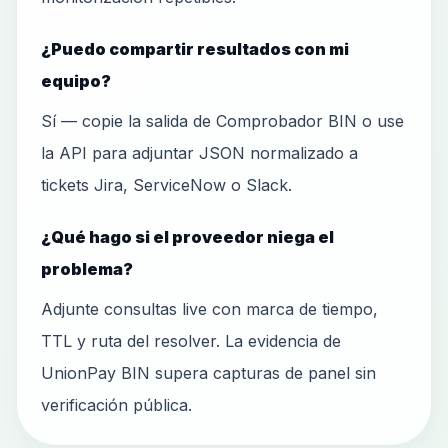
¿Puedo compartir resultados con mi
equipo?
Sí — copie la salida de Comprobador BIN o use
la API para adjuntar JSON normalizado a
tickets Jira, ServiceNow o Slack.
¿Qué hago si el proveedor niega el
problema?
Adjunte consultas live con marca de tiempo,
TTL y ruta del resolver. La evidencia de
UnionPay BIN supera capturas de panel sin
verificación pública.