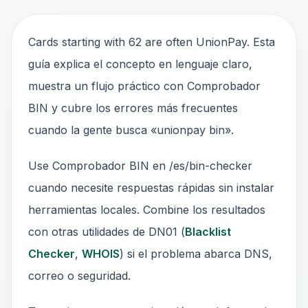
Cards starting with 62 are often UnionPay. Esta
guía explica el concepto en lenguaje claro,
muestra un flujo práctico con Comprobador
BIN y cubre los errores más frecuentes
cuando la gente busca «unionpay bin».
Use Comprobador BIN en /es/bin-checker
cuando necesite respuestas rápidas sin instalar
herramientas locales. Combine los resultados
con otras utilidades de DN01 (
Blacklist
Checker
,
WHOIS
) si el problema abarca DNS,
correo o seguridad.