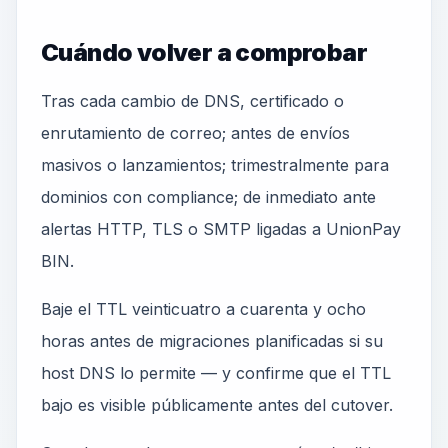
Cuándo volver a comprobar
Tras cada cambio de DNS, certificado o
enrutamiento de correo; antes de envíos
masivos o lanzamientos; trimestralmente para
dominios con compliance; de inmediato ante
alertas HTTP, TLS o SMTP ligadas a UnionPay
BIN.
Baje el TTL veinticuatro a cuarenta y ocho
horas antes de migraciones planificadas si su
host DNS lo permite — y confirme que el TTL
bajo es visible públicamente antes del cutover.