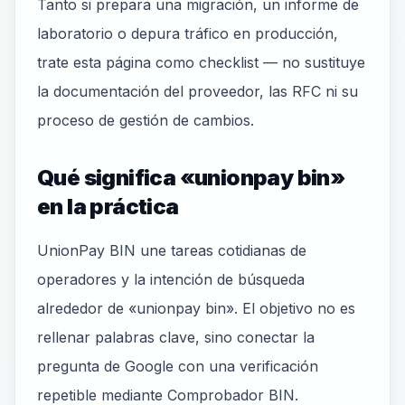
Tanto si prepara una migración, un informe de
laboratorio o depura tráfico en producción,
trate esta página como checklist — no sustituye
la documentación del proveedor, las RFC ni su
proceso de gestión de cambios.
Qué significa «unionpay bin»
en la práctica
UnionPay BIN une tareas cotidianas de
operadores y la intención de búsqueda
alrededor de «unionpay bin». El objetivo no es
rellenar palabras clave, sino conectar la
pregunta de Google con una verificación
repetible mediante Comprobador BIN.