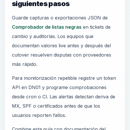
siguientes pasos
Guarde capturas o exportaciones JSON de
Comprobador de listas negras
en tickets de
cambio y auditorías. Los equipos que
documentan valores live antes y después del
cutover resuelven disputas con proveedores
más rápido.
Para monitorización repetible registre un token
API en DN01 y programe comprobaciones
desde cron o CI. Las alertas detectan deriva de
MX, SPF o certificados antes de que los
usuarios reporten fallos.
Combine esta guía con documentación del