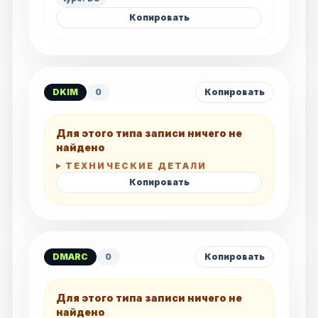
Копировать
DKIM
0
Копировать
Для этого типа записи ничего не
найдено
ТЕХНИЧЕСКИЕ ДЕТАЛИ
Копировать
DMARC
0
Копировать
Для этого типа записи ничего не
найдено