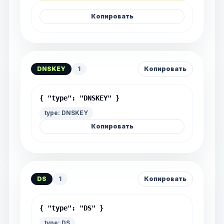
Копировать
DNSKEY
1
Копировать
{ "type": "DNSKEY" }
type: DNSKEY
Копировать
DS
1
Копировать
{ "type": "DS" }
type: DS