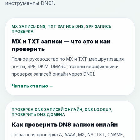
инструменты DN01.
MX ЗАПИСЬ DNS, TXT ЗАПИСЬ DNS, SPF ЗАПИСЬ
ПРОВЕРКА
MX и TXT записи — что это и как
проверить
Полное руководство по MX и TXT: маршрутизация
почты, SPF, DKIM, DMARC, токены верификации и
проверка записей онлайн через DN01.
Читать статью
→
ПРОВЕРКА DNS ЗАПИСЕЙ ОНЛАЙН, DNS LOOKUP,
ПРОВЕРИТЬ DNS ДОМЕНА
Как проверить DNS записи онлайн
Пошаговая проверка A, AAAA, MX, NS, TXT, CNAME,