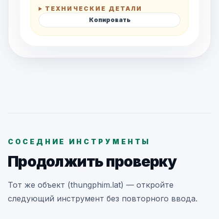
ТЕХНИЧЕСКИЕ ДЕТАЛИ
Копировать
СОСЕДНИЕ ИНСТРУМЕНТЫ
Продолжить проверку
Тот же объект (thungphim.lat) — откройте
следующий инструмент без повторного ввода.