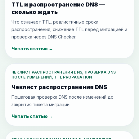
TTL и распространение DNS —
сколько ждать
Что означает TTL, реалистичные сроки
распространения, снижение TTL перед миграцией и
проверка через DNS Checker.
Читать статью
→
ЧЕКЛИСТ РАСПРОСТРАНЕНИЯ DNS, ПРОВЕРКА DNS
ПОСЛЕ ИЗМЕНЕНИЙ, TTL PROPAGATION
Чеклист распространения DNS
Пошаговая проверка DNS после изменений до
закрытия тикета миграции.
Читать статью
→