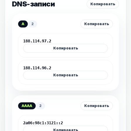
DNS-записи
Копировать
A
2
Копировать
188.114.97.2
Копировать
188.114.96.2
Копировать
AAAA
2
Копировать
2a06:98c1:3121::2
Копировать