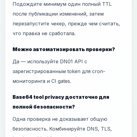
Подождите минимум один полный TTL
после публикации изменений, затем
перезапустите чекер, прежде чем считать,
что правка не сработала.
Можно автоматизировать проверки?
Да — используйте DN01 API с
зарегистрированным token для cron-
мониторинга и CI gates.
Base64 tool privacy достаточно для
полной безопасности?
Одна проверка не доказывает общую
безопасность. Комбинируйте DNS, TLS,