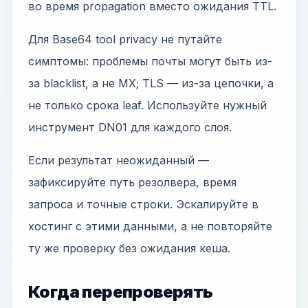
во время propagation вместо ожидания TTL.
Для Base64 tool privacy не путайте
симптомы: проблемы почты могут быть из-
за blacklist, а не MX; TLS — из-за цепочки, а
не только срока leaf. Используйте нужный
инструмент DN01 для каждого слоя.
Если результат неожиданный —
зафиксируйте путь резолвера, время
запроса и точные строки. Эскалируйте в
хостинг с этими данными, а не повторяйте
ту же проверку без ожидания кеша.
Когда перепроверять