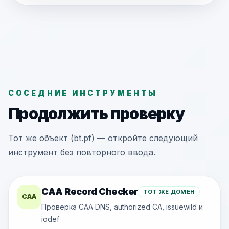
СОСЕДНИЕ ИНСТРУМЕНТЫ
Продолжить проверку
Тот же объект (bt.pf) — откройте следующий
инструмент без повторного ввода.
CAA Record Checker
ТОТ ЖЕ ДОМЕН
CAA
Проверка CAA DNS, authorized CA, issuewild и
iodef