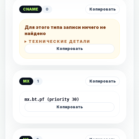
CNAME
0
Копировать
Для этого типа записи ничего не
найдено
ТЕХНИЧЕСКИЕ ДЕТАЛИ
Копировать
MX
1
Копировать
mx.bt.pf (priority 30)
Копировать