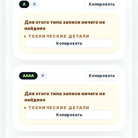
A
0
Копировать
Для этого типа записи ничего не
найдено
ТЕХНИЧЕСКИЕ ДЕТАЛИ
Копировать
AAAA
0
Копировать
Для этого типа записи ничего не
найдено
ТЕХНИЧЕСКИЕ ДЕТАЛИ
Копировать