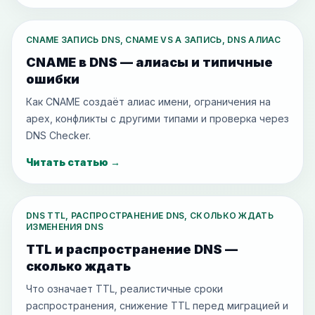
CNAME ЗАПИСЬ DNS, CNAME VS A ЗАПИСЬ, DNS АЛИАС
CNAME в DNS — алиасы и типичные
ошибки
Как CNAME создаёт алиас имени, ограничения на
apex, конфликты с другими типами и проверка через
DNS Checker.
Читать статью
→
DNS TTL, РАСПРОСТРАНЕНИЕ DNS, СКОЛЬКО ЖДАТЬ
ИЗМЕНЕНИЯ DNS
TTL и распространение DNS —
сколько ждать
Что означает TTL, реалистичные сроки
распространения, снижение TTL перед миграцией и