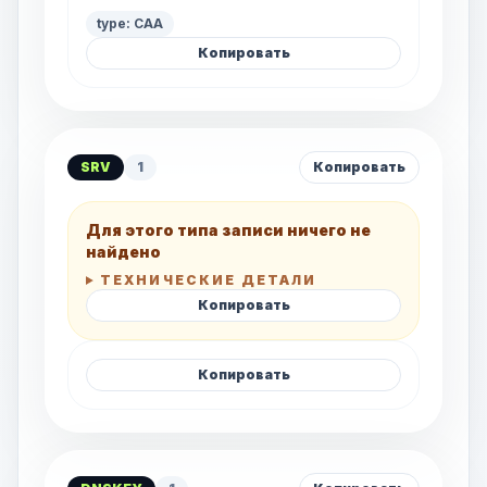
type: CAA
Копировать
SRV
1
Копировать
Для этого типа записи ничего не
найдено
ТЕХНИЧЕСКИЕ ДЕТАЛИ
Копировать
Копировать