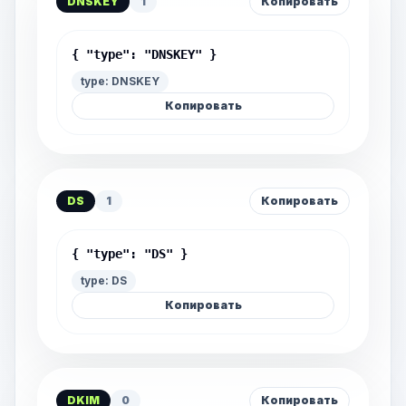
DNSKEY
1
Копировать
{ "type": "DNSKEY" }
type: DNSKEY
Копировать
DS
1
Копировать
{ "type": "DS" }
type: DS
Копировать
DKIM
0
Копировать