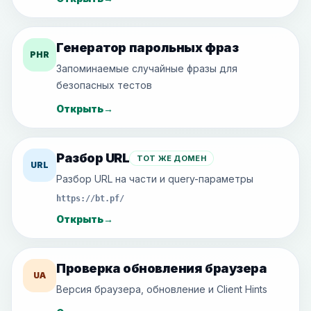
Генератор парольных фраз
PHR
Запоминаемые случайные фразы для
безопасных тестов
Открыть
→
Разбор URL
ТОТ ЖЕ ДОМЕН
URL
Разбор URL на части и query-параметры
https://bt.pf/
Открыть
→
Проверка обновления браузера
UA
Версия браузера, обновление и Client Hints