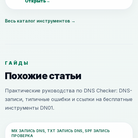
Открыть
→
Весь каталог инструментов
→
ГАЙДЫ
Похожие статьи
Практические руководства по DNS Checker: DNS-
записи, типичные ошибки и ссылки на бесплатные
инструменты DN01.
MX ЗАПИСЬ DNS, TXT ЗАПИСЬ DNS, SPF ЗАПИСЬ
ПРОВЕРКА