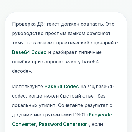
Проверка ДЗ: текст должен совпасть. Это
руководство простым языком объясняет
тему, показывает практический сценарий с
Base64 Codec
и разбирает типичные
ошибки при запросах «verify base64
decode».
Используйте
Base64 Codec
на /ru/base64-
codec, когда нужен быстрый ответ без
локальных утилит. Сочетайте результат с
другими инструментами DN01 (
Punycode
Converter
,
Password Generator
), если