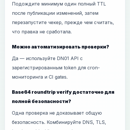
Подождите минимум один полный TTL
после публикации изменений, затем
перезапустите чекер, прежде чем считать,
что правка не сработала.
Можно автоматизировать проверки?
Да — используйте DN01 API с
зарегистрированным token для cron-
мониторинга и CI gates.
Base64 roundtrip verify достаточно для
полной безопасности?
Одна проверка не доказывает общую
безопасность. Комбинируйте DNS, TLS,