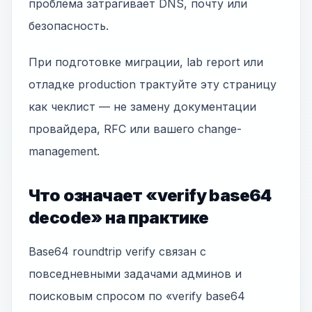
проблема затрагивает DNS, почту или
безопасность.
При подготовке миграции, lab report или
отладке production трактуйте эту страницу
как чеклист — не замену документации
провайдера, RFC или вашего change-
management.
Что означает «verify base64
decode» на практике
Base64 roundtrip verify связан с
повседневными задачами админов и
поисковым спросом по «verify base64