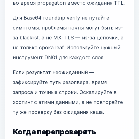
во время propagation вместо ожидания TTL.
Для Base64 roundtrip verify не путайте
симптомы: проблемы почты могут быть из-
за blacklist, а не MX; TLS — из-за цепочки, а
не только срока leaf. Используйте нужный
инструмент DN01 для каждого слоя.
Если результат неожиданный —
зафиксируйте путь резолвера, время
запроса и точные строки. Эскалируйте в
хостинг с этими данными, а не повторяйте
ту же проверку без ожидания кеша.
Когда перепроверять